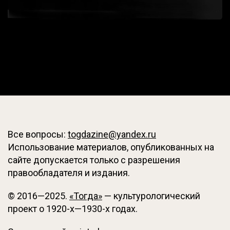
Все вопросы:
togdazine@yandex.ru
Использование материалов, опубликованных на
сайте допускается только с разрешения
правообладателя и издания.
© 2016—2025.
«Тогда»
— культурологический
проект о 1920-х—1930-х годах.