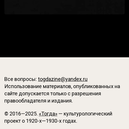
Все вопросы:
togdazine@yandex.ru
Использование материалов, опубликованных на
сайте допускается только с разрешения
правообладателя и издания.
© 2016—2025.
«Тогда»
— культурологический
проект о 1920-х—1930-х годах.