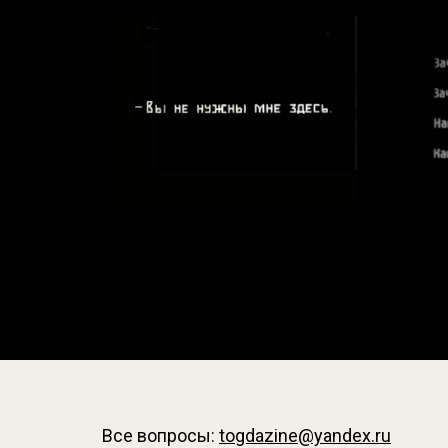
Все вопросы:
togdazine@yandex.ru