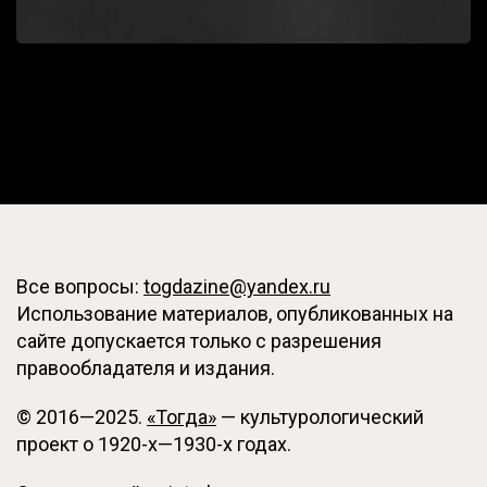
Все вопросы:
togdazine@yandex.ru
Использование материалов, опубликованных на
сайте допускается только с разрешения
правообладателя и издания.
© 2016—2025.
«Тогда»
— культурологический
проект о 1920-х—1930-х годах.