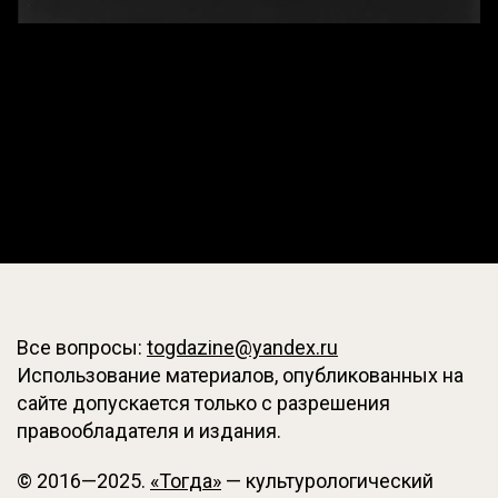
Все вопросы:
togdazine@yandex.ru
Использование материалов, опубликованных на
сайте допускается только с разрешения
правообладателя и издания.
© 2016—2025.
«Тогда»
— культурологический