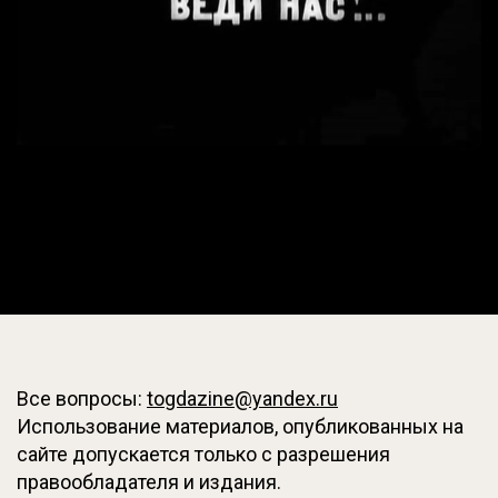
Все вопросы:
togdazine@yandex.ru
Использование материалов, опубликованных на
сайте допускается только с разрешения
правообладателя и издания.