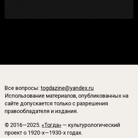
Все вопросы:
togdazine@yandex.ru
Использование материалов, опубликованных на
сайте допускается только с разрешения
правообладателя и издания.
© 2016—2025.
«Тогда»
— культурологический
проект о 1920-х—1930-х годах.