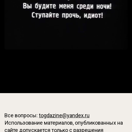
Все вопросы:
togdazine@yandex.ru
Использование материалов, опубликованных на
сайте допускается только с разрешения