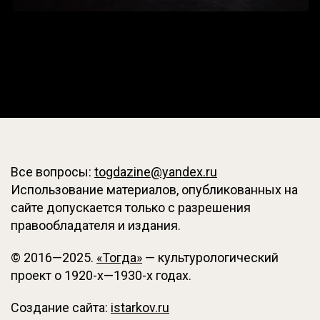
Все вопросы:
togdazine@yandex.ru
Использование материалов, опубликованных на
сайте допускается только с разрешения
правообладателя и издания.
© 2016—2025.
«Тогда»
— культурологический
проект о 1920-х—1930-х годах.
Создание сайта:
istarkov.ru