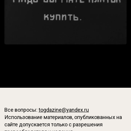
Все вопросы:
togdazine@yandex.ru
Использование материалов, опубликованных на
сайте допускается только с разрешения