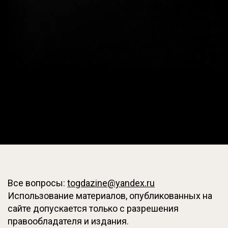
Все вопросы:
togdazine@yandex.ru
Использование материалов, опубликованных на
сайте допускается только с разрешения
правообладателя и издания.