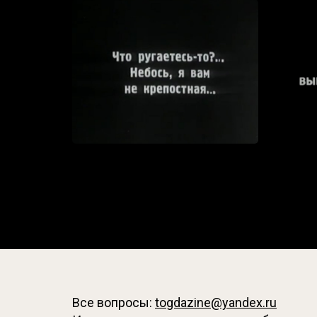
Все вопросы:
togdazine@yandex.ru