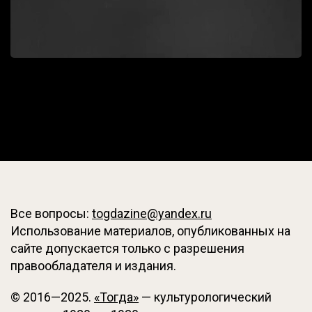
Все вопросы:
togdazine@yandex.ru
Использование материалов, опубликованных на
сайте допускается только с разрешения
правообладателя и издания.
© 2016—2025.
«Тогда»
— культурологический