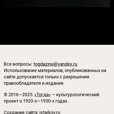
Все вопросы:
togdazine@yandex.ru
Использование материалов, опубликованных на
сайте допускается только с разрешения
правообладателя и издания.
© 2016—2025.
«Тогда»
— культурологический
проект о 1920-х—1930-х годах.
Создание сайта:
istarkov.ru