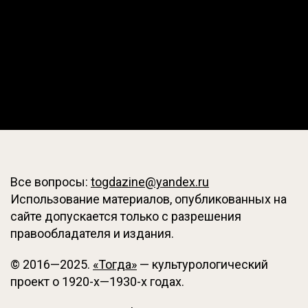
Все вопросы:
togdazine@yandex.ru
Использование материалов, опубликованных на
сайте допускается только с разрешения
правообладателя и издания.
© 2016—2025.
«Тогда»
— культурологический
проект о 1920-х—1930-х годах.