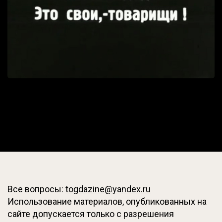
Все вопросы:
togdazine@yandex.ru
Использование материалов, опубликованных на
сайте допускается только с разрешения