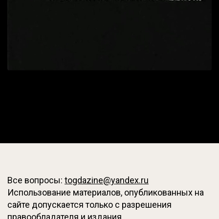
Все вопросы:
togdazine@yandex.ru
Использование материалов, опубликованных на
сайте допускается только с разрешения
правообладателя и издания.