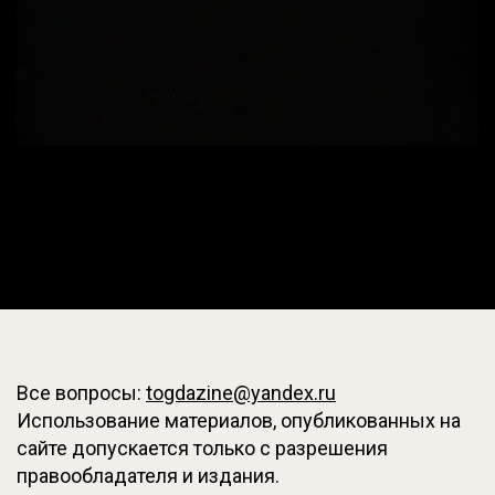
Все вопросы:
togdazine@yandex.ru
Использование материалов, опубликованных на
сайте допускается только с разрешения
правообладателя и издания.