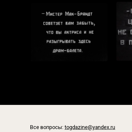
Все вопросы:
togdazine@yandex.ru